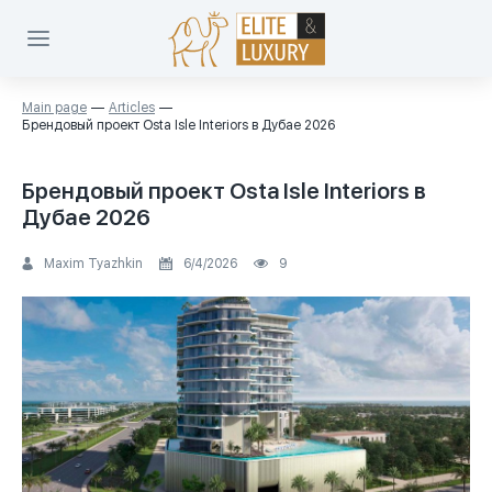
Main page
Articles
Брендовый проект Osta Isle Interiors в Дубае 2026
Брендовый проект Osta Isle Interiors в
Дубае 2026
Maxim Tyazhkin
6/4/2026
9