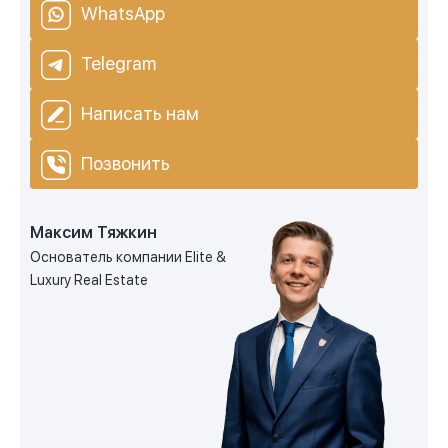
WhatsApp
Telegram
Написать нам
Позвонить
Максим Тяжкин
Основатель компании Elite &
Luxury Real Estate