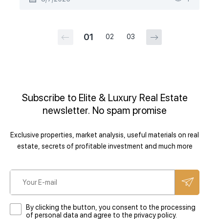
01
02
03
Subscribe to Elite & Luxury Real Estate
newsletter. No spam promise
Exclusive properties, market analysis, useful materials on real
estate, secrets of profitable investment and much more
By clicking the button, you consent to the processing
of personal data and agree to the privacy policy.