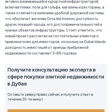
активно развивающейся курортной инфраструктурой,
включая пляжи, поля для гольфа, магазины и рестораны, а
также отличается наличием удобной дорожной системы,
что обеспечит жителям Octa Isle Interiors доступность
других локаций города, его достопримечательностей и
нужных объектов инфраструктуры. Стоит отметить, что
новый проект рассчитан на состоятельных клиентов и
привлекателен для инвесторов, поскольку на Dubai Islands
доходность инвестиций от аренды прибрежной
недвижимости составляет 5–8% годовых.
Получите консультацию эксперта в
сфере покупки элитной недвижимости
в Дубае
Оставьте заявку прямо сейчас и получите ответ в
течении 20-ти минут