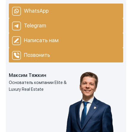
WhatsApp
Telegram
Написать нам
Позвонить
Максим Тяжкин
Основатель компании Elite &
Luxury Real Estate