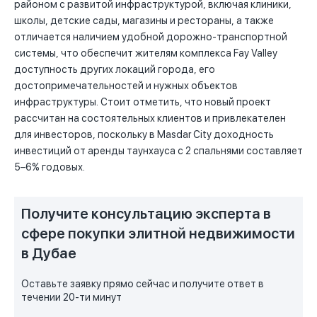
районом с развитой инфраструктурой, включая клиники,
школы, детские сады, магазины и рестораны, а также
отличается наличием удобной дорожно-транспортной
системы, что обеспечит жителям комплекса Fay Valley
доступность других локаций города, его
достопримечательностей и нужных объектов
инфраструктуры. Стоит отметить, что новый проект
рассчитан на состоятельных клиентов и привлекателен
для инвесторов, поскольку в Masdar City доходность
инвестиций от аренды таунхауса с 2 спальнями составляет
5–6% годовых.
Получите консультацию эксперта в
сфере покупки элитной недвижимости
в Дубае
Оставьте заявку прямо сейчас и получите ответ в
течении 20-ти минут