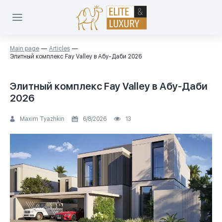
Main page
Articles
Элитный комплекс Fay Valley в Абу-Даби 2026
Элитный комплекс Fay Valley в Абу-Даби
2026
Maxim Tyazhkin
6/8/2026
13