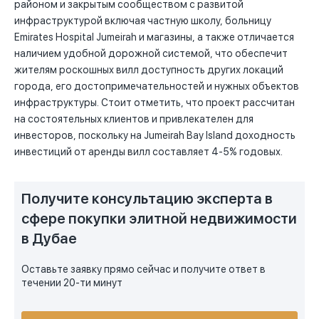
районом и закрытым сообществом с развитой
инфраструктурой включая частную школу, больницу
Emirates Hospital Jumeirah и магазины, а также отличается
наличием удобной дорожной системой, что обеспечит
жителям роскошных вилл доступность других локаций
города, его достопримечательностей и нужных объектов
инфраструктуры. Стоит отметить, что проект рассчитан
на состоятельных клиентов и привлекателен для
инвесторов, поскольку на Jumeirah Bay Island доходность
инвестиций от аренды вилл составляет 4-5% годовых.
Получите консультацию эксперта в
сфере покупки элитной недвижимости
в Дубае
Оставьте заявку прямо сейчас и получите ответ в
течении 20-ти минут