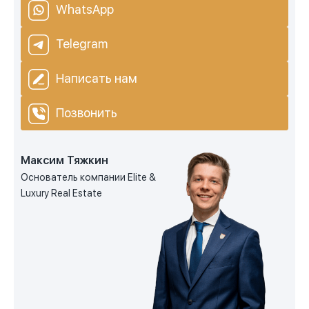
WhatsApp
Telegram
Написать нам
Позвонить
Максим Тяжкин
Основатель компании Elite &
Luxury Real Estate