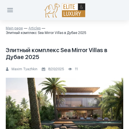
Main page
Articles
Элитный комплекс Sea Mirror Villas в Дубае 2025
Элитный комплекс Sea Mirror Villas в
Дубае 2025
Maxim Tyazhkin
8/20/2025
11