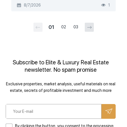
8/7/2026
1
01
02
03
Subscribe to Elite & Luxury Real Estate
newsletter. No spam promise
Exclusive properties, market analysis, useful materials on real
estate, secrets of profitable investment and much more
By clicking the button, you consent to the processing