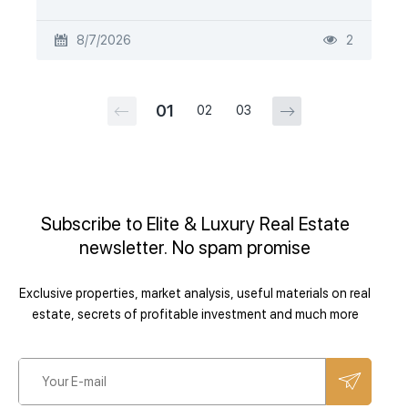
8/7/2026
2
01
02
03
Subscribe to Elite & Luxury Real Estate
newsletter. No spam promise
Exclusive properties, market analysis, useful materials on real
estate, secrets of profitable investment and much more