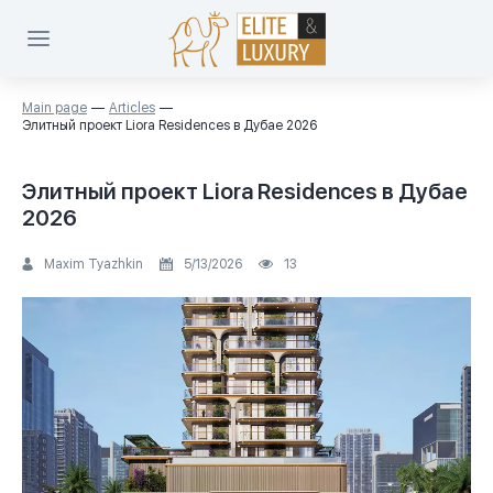
Main page
Articles
Элитный проект Liora Residences в Дубае 2026
Элитный проект Liora Residences в Дубае
2026
Maxim Tyazhkin
5/13/2026
13