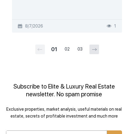
8/7/2026
1
01
02
03
Subscribe to Elite & Luxury Real Estate
newsletter. No spam promise
Exclusive properties, market analysis, useful materials on real
estate, secrets of profitable investment and much more