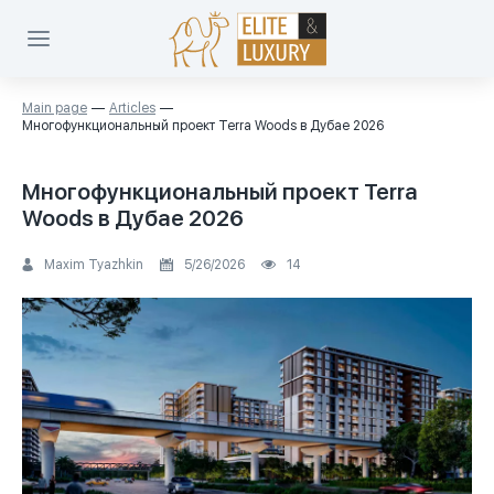
Main page
Articles
Многофункциональный проект Terra Woods в Дубае 2026
Многофункциональный проект Terra
Woods в Дубае 2026
Maxim Tyazhkin
5/26/2026
14