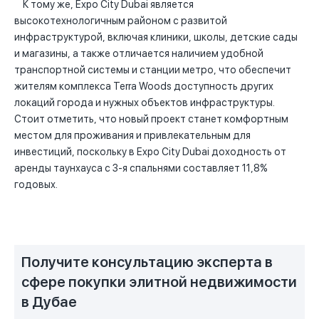
К тому же, Expo City Dubai является
высокотехнологичным районом с развитой
инфраструктурой, включая клиники, школы, детские сады
и магазины, а также отличается наличием удобной
транспортной системы и станции метро, что обеспечит
жителям комплекса Terra Woods доступность других
локаций города и нужных объектов инфраструктуры.
Стоит отметить, что новый проект станет комфортным
местом для проживания и привлекательным для
инвестиций, поскольку в Expo City Dubai доходность от
аренды таунхауса с 3-я спальнями составляет 11,8%
годовых.
Получите консультацию эксперта в
сфере покупки элитной недвижимости
в Дубае