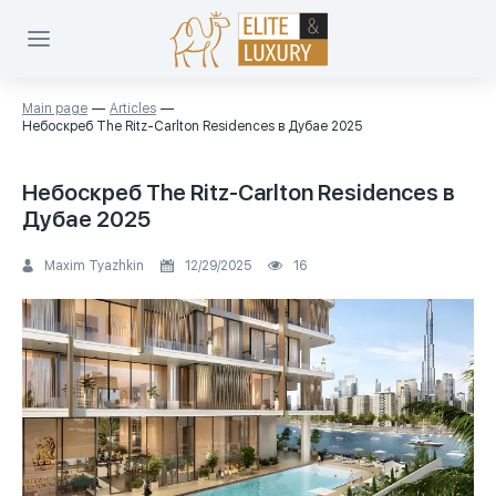
Main page
Articles
Небоскреб The Ritz-Carlton Residences в Дубае 2025
Небоскреб The Ritz-Carlton Residences в
Дубае 2025
Maxim Tyazhkin
12/29/2025
16