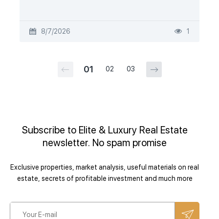
8/7/2026
1
01
02
03
Subscribe to Elite & Luxury Real Estate
newsletter. No spam promise
Exclusive properties, market analysis, useful materials on real
estate, secrets of profitable investment and much more