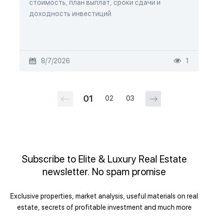
стоимость, план выплат, сроки сдачи и
доходность инвестиций
8/7/2026
1
01
02
03
Subscribe to Elite & Luxury Real Estate
newsletter. No spam promise
Exclusive properties, market analysis, useful materials on real
estate, secrets of profitable investment and much more