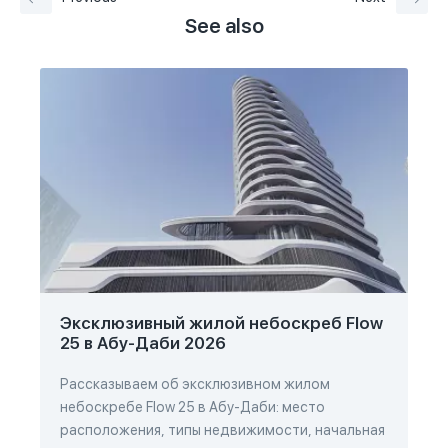
See also
Эксклюзивный жилой небоскреб Flow
25 в Абу-Даби 2026
Рассказываем об эксклюзивном жилом
небоскребе Flow 25 в Абу-Даби: место
расположения, типы недвижимости, начальная