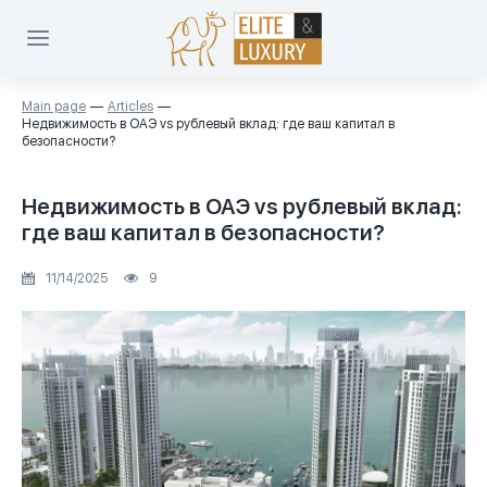
Main page
Articles
Недвижимость в ОАЭ vs рублевый вклад: где ваш капитал в
безопасности?
Недвижимость в ОАЭ vs рублевый вклад:
где ваш капитал в безопасности?
11/14/2025
9