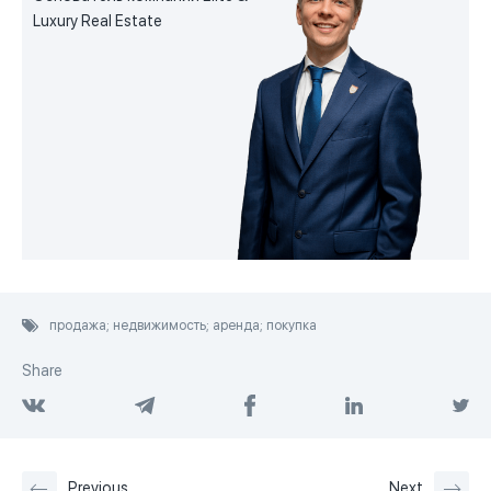
Luxury Real Estate
продажа; недвижимость; аренда; покупка
Share
Previous
Next