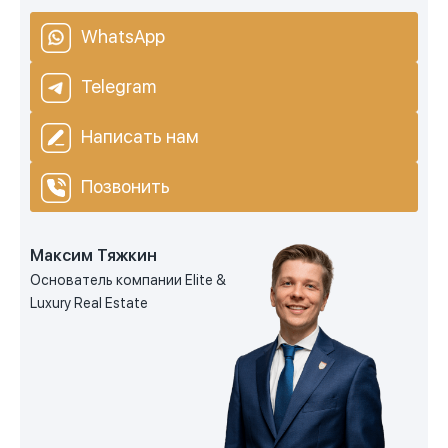
WhatsApp
Telegram
Написать нам
Позвонить
Максим Тяжкин
Основатель компании Elite &
Luxury Real Estate