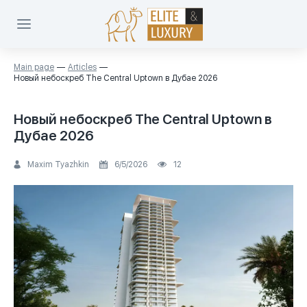
Main page
Articles
Новый небоскреб The Central Uptown в Дубае 2026
Новый небоскреб The Central Uptown в
Дубае 2026
Maxim Tyazhkin
6/5/2026
12