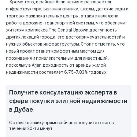
Кроме того, в районе Arjan активно развивается
инфраструктура, включая клиники, школы, детские сады и
торгово-развлекательные центры, а также налажена
работа дорожно-транспортной системы, что обеспечит
жителям комплекса The Central Uptown доступность
других локаций города, его достопримечательностей и
нужных объектов инфраструктуры. Стоит отметить, что
новый проект станет комфортным местом для
проживания и привлекательным для инвестиций,
поскольку в Arjan доходность от аренды жилой
недвижимости составляет 6,75–7,83% годовых.
Получите консультацию эксперта в
сфере покупки элитной недвижимости
в Дубае
Оставьте заявку прямо сейчас и получите ответ в
течении 20-ти минут