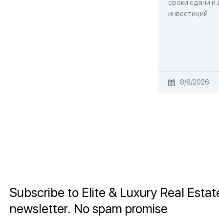
сроки сдачи и
инвестиций
8/6/2026
Subscribe to Elite & Luxury Real Estat
newsletter. No spam promise