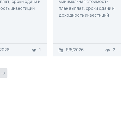
плат, сроки сдачи и
минимальная стоимость,
ость инвестиций
план выплат, сроки сдачи и
доходность инвестиций
/2026
1
8/5/2026
2