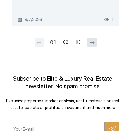
8/7/2026
1
01
02
03
Subscribe to Elite & Luxury Real Estate
newsletter. No spam promise
Exclusive properties, market analysis, useful materials on real
estate, secrets of profitable investment and much more