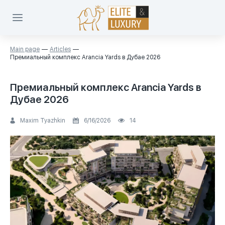
Main page
Articles
Премиальный комплекс Arancia Yards в Дубае 2026
Премиальный комплекс Arancia Yards в
Дубае 2026
Maxim Tyazhkin
6/16/2026
14