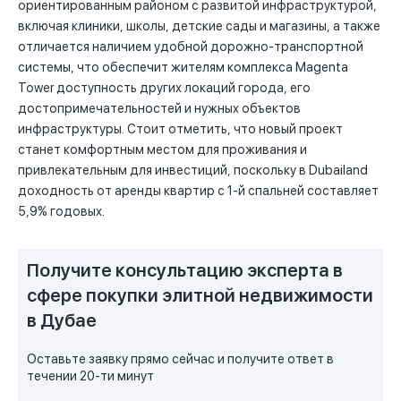
ориентированным районом с развитой инфраструктурой,
включая клиники, школы, детские сады и магазины, а также
отличается наличием удобной дорожно-транспортной
системы, что обеспечит жителям комплекса Magenta
Tower доступность других локаций города, его
достопримечательностей и нужных объектов
инфраструктуры. Стоит отметить, что новый проект
станет комфортным местом для проживания и
привлекательным для инвестиций, поскольку в Dubailand
доходность от аренды квартир с 1-й спальней составляет
5,9% годовых.
Получите консультацию эксперта в
сфере покупки элитной недвижимости
в Дубае
Оставьте заявку прямо сейчас и получите ответ в
течении 20-ти минут