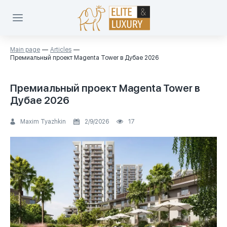
Main page
Articles
Премиальный проект Magenta Tower в Дубае 2026
Премиальный проект Magenta Tower в
Дубае 2026
Maxim Tyazhkin
2/9/2026
17