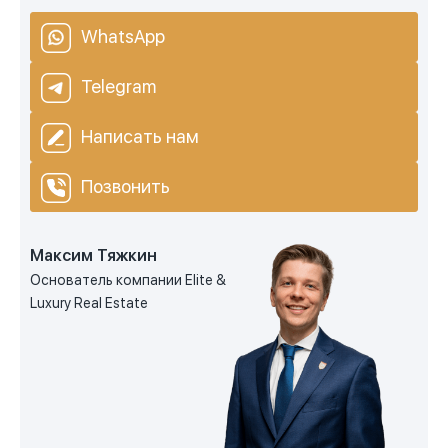
WhatsApp
Telegram
Написать нам
Позвонить
Максим Тяжкин
Основатель компании Elite &
Luxury Real Estate