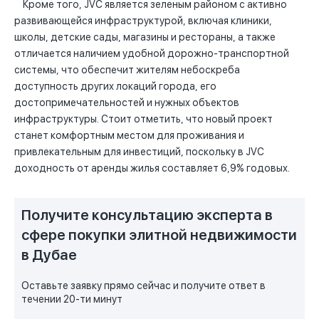
Кроме того, JVC является зеленым районом с активно
развивающейся инфраструктурой, включая клиники,
школы, детские сады, магазины и рестораны, а также
отличается наличием удобной дорожно-транспортной
системы, что обеспечит жителям небоскреба
доступность других локаций города, его
достопримечательностей и нужных объектов
инфраструктуры. Стоит отметить, что новый проект
станет комфортным местом для проживания и
привлекательным для инвестиций, поскольку в JVC
доходность от аренды жилья составляет 6,9% годовых.
Получите консультацию эксперта в
сфере покупки элитной недвижимости
в Дубае
Оставьте заявку прямо сейчас и получите ответ в
течении 20-ти минут