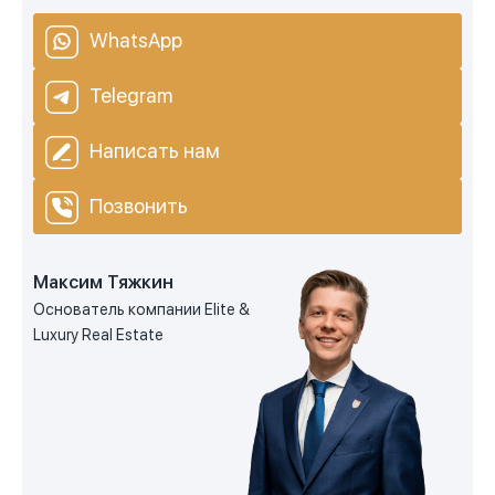
WhatsApp
Telegram
Написать нам
Позвонить
Максим Тяжкин
Основатель компании Elite &
Luxury Real Estate