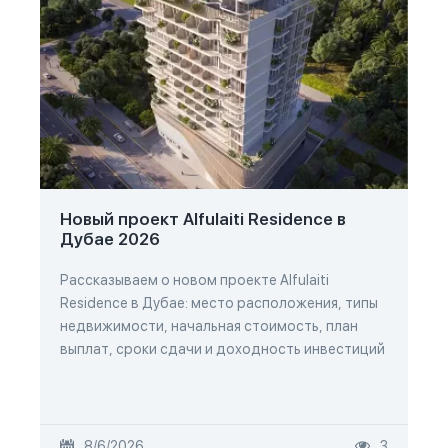
Новый проект Alfulaiti Residence в
Дубае 2026
Рассказываем о новом проекте Alfulaiti
Residence в Дубае: место расположения, типы
недвижимости, начальная стоимость, план
выплат, сроки сдачи и доходность инвестиций
8/6/2026
3