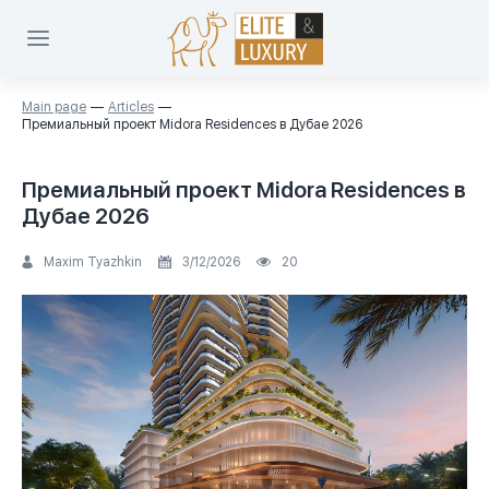
Main page
Articles
Премиальный проект Midora Residences в Дубае 2026
Премиальный проект Midora Residences в
Дубае 2026
Maxim Tyazhkin
3/12/2026
20