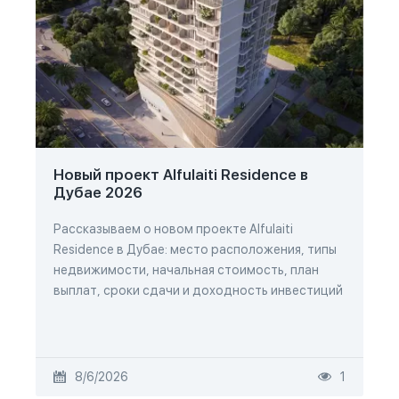
Новый проект Alfulaiti Residence в
Дубае 2026
Рассказываем о новом проекте Alfulaiti
Residence в Дубае: место расположения, типы
недвижимости, начальная стоимость, план
выплат, сроки сдачи и доходность инвестиций
8/6/2026
1