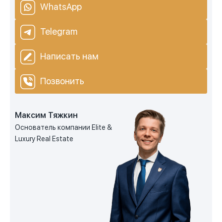
WhatsApp
Telegram
Написать нам
Позвонить
Максим Тяжкин
Основатель компании Elite &
Luxury Real Estate