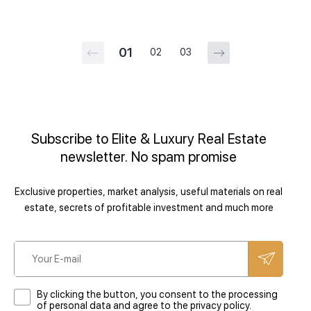
01
02
03
Subscribe to Elite & Luxury Real Estate
newsletter. No spam promise
Exclusive properties, market analysis, useful materials on real
estate, secrets of profitable investment and much more
By clicking the button, you consent to the processing
of personal data and agree to the privacy policy.