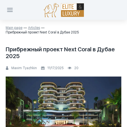
Main page
Articles
Прибрежный проект Next Coral в Дубае 2025
Прибрежный проект Next Coral в Дубае
2025
Maxim Tyazhkin
11/17/2025
20