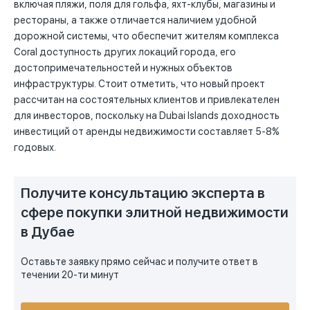
включая пляжи, поля для гольфа, яхт-клубы, магазины и
рестораны, а также отличается наличием удобной
дорожной системы, что обеспечит жителям комплекса
Coral доступность других локаций города, его
достопримечательностей и нужных объектов
инфраструктуры. Стоит отметить, что новый проект
рассчитан на состоятельных клиентов и привлекателен
для инвесторов, поскольку на Dubai Islands доходность
инвестиций от аренды недвижимости составляет 5-8%
годовых.
Получите консультацию эксперта в
сфере покупки элитной недвижимости
в Дубае
Оставьте заявку прямо сейчас и получите ответ в
течении 20-ти минут