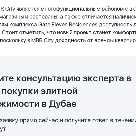
 City является многофункциональным районом с ак
 магазины и рестораны, а также отличается наличи
ям комплекса Gate Eleven Residences доступность 
 Стоит отметить, что новый проект станет комфор
 поскольку в MBR City доходность от аренды квартир
ите консультацию эксперта в
 покупки элитной
жимости в Дубае
заявку прямо сейчас и получите ответ в течени
нут