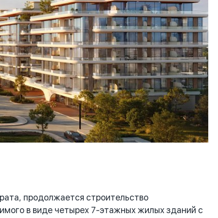
рата, продолжается строительство
димого в виде четырех 7-этажных жилых зданий с