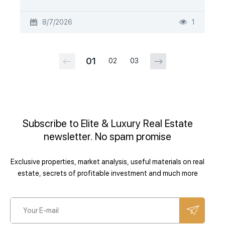
8/7/2026
1
01
02
03
Subscribe to Elite & Luxury Real Estate
newsletter. No spam promise
Exclusive properties, market analysis, useful materials on real
estate, secrets of profitable investment and much more