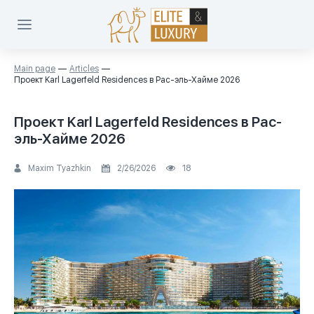
Main page
Articles
Проект Karl Lagerfeld Residences в Рас-эль-Хайме 2026
Проект Karl Lagerfeld Residences в Рас-
эль-Хайме 2026
Maxim Tyazhkin
2/26/2026
18