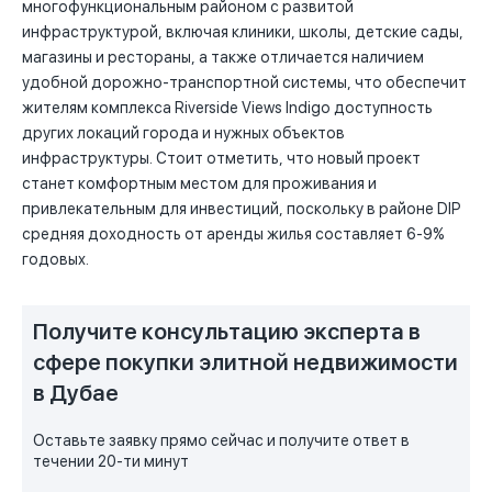
многофункциональным районом с развитой
инфраструктурой, включая клиники, школы, детские сады,
магазины и рестораны, а также отличается наличием
удобной дорожно-транспортной системы, что обеспечит
жителям комплекса Riverside Views Indigo доступность
других локаций города и нужных объектов
инфраструктуры. Стоит отметить, что новый проект
станет комфортным местом для проживания и
привлекательным для инвестиций, поскольку в районе DIP
средняя доходность от аренды жилья составляет 6-9%
годовых.
Получите консультацию эксперта в
сфере покупки элитной недвижимости
в Дубае
Оставьте заявку прямо сейчас и получите ответ в
течении 20-ти минут