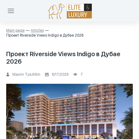
Main page
Articles
Проект Riverside Views Indigo в Дубае 2026
Проект Riverside Views Indigo в Дубае
2026
Maxim Tyazhkin
6/17/2026
7