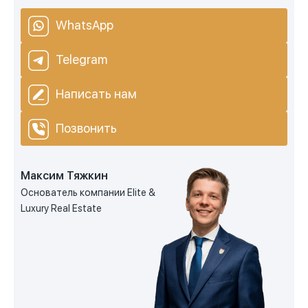
WhatsApp
Telegram
Написать нам
Позвонить
Максим Тяжкин
Основатель компании Elite &
Luxury Real Estate