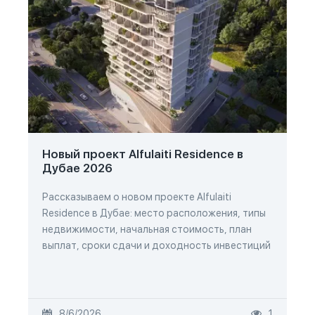
Новый проект Alfulaiti Residence в
Дубае 2026
Рассказываем о новом проекте Alfulaiti
Residence в Дубае: место расположения, типы
недвижимости, начальная стоимость, план
выплат, сроки сдачи и доходность инвестиций
8/6/2026
1