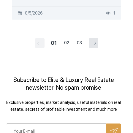
8/5/2026
1
01
02
03
Subscribe to Elite & Luxury Real Estate
newsletter. No spam promise
Exclusive properties, market analysis, useful materials on real
estate, secrets of profitable investment and much more