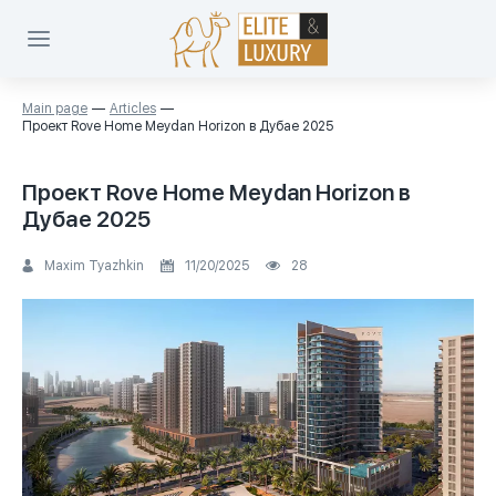
Main page
Articles
Проект Rove Home Meydan Horizon в Дубае 2025
Проект Rove Home Meydan Horizon в
Дубае 2025
Maxim Tyazhkin
11/20/2025
28