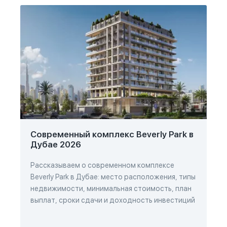
Современный комплекс Beverly Park в
Дубае 2026
Рассказываем о современном комплексе
Beverly Park в Дубае: место расположения, типы
недвижимости, минимальная стоимость, план
выплат, сроки сдачи и доходность инвестиций