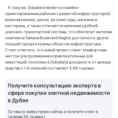
К тому же, Dubailand является семейно-
ориентированным районом с развитой инфраструктурой,
включая клиники, школы, детские сады, магазины и
рестораны, а также отличается наличием удобной
дорожно-транспортной системы, что обеспечит жителям
комплекса Samana Boulevard Heights доступность других
локаций города и нужных объектов инфраструктуры.
Стоит отметить, что новый проект станет комфортным
местом для проживания и привлекательным для
инвестиций, поскольку в Dubailand доходность от аренды
квартир с 1-й спальней составляет 5,9% годовых.
Получите консультацию эксперта в
сфере покупки элитной недвижимости
в Дубае
Оставьте заявку прямо сейчас и получите ответ в
течении 20-ти минут