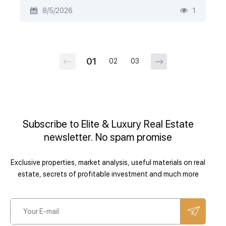
8/5/2026
1
01
02
03
Subscribe to Elite & Luxury Real Estate
newsletter. No spam promise
Exclusive properties, market analysis, useful materials on real
estate, secrets of profitable investment and much more