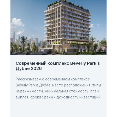
Современный комплекс Beverly Park в
Дубае 2026
Рассказываем о современном комплексе
Beverly Park в Дубае: место расположения, типы
недвижимости, минимальная стоимость, план
выплат, сроки сдачи и доходность инвестиций