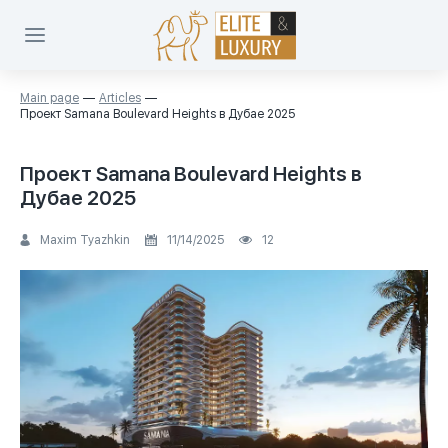
Main page
Articles
Проект Samana Boulevard Heights в Дубае 2025
Проект Samana Boulevard Heights в
Дубае 2025
Maxim Tyazhkin
11/14/2025
12