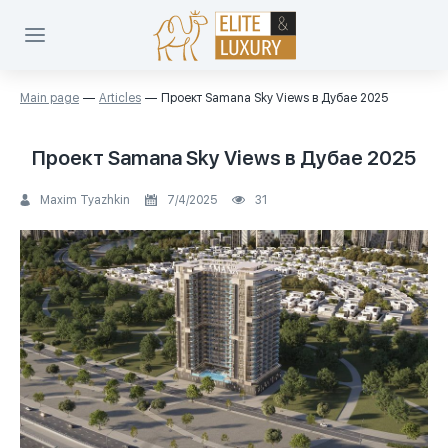
Main page
Articles
Проект Samana Sky Views в Дубае 2025
Проект Samana Sky Views в Дубае 2025
Maxim Tyazhkin
7/4/2025
31