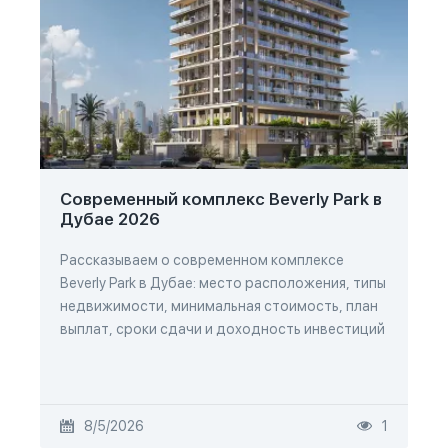
Современный комплекс Beverly Park в
Дубае 2026
Рассказываем о современном комплексе
Beverly Park в Дубае: место расположения, типы
недвижимости, минимальная стоимость, план
выплат, сроки сдачи и доходность инвестиций
8/5/2026
1