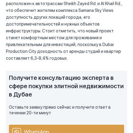
расположен к автотрассам Sheikh Zayed Rd. и Al Khail Rd.,
что обеспечит жителям комплекса Samana Sky Views
доступность других локаций города, его
достопримечательностей и нужных объектов
инфраструктуры. Стоит отметить, что новый проект
станет комфортным местом для проживания и
привлекательным для инвестиций, поскольку в Dubai
Production City доходность от аренды студий и квартир
составляет 6,3-8,4% годовых.
Получите консультацию эксперта в
сфере покупки элитной недвижимости
в Дубае
Оставьте заявку прямо сейчас и получите ответ в
течении 20-ти минут
WhatsApp