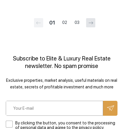
01
02
03
Subscribe to Elite & Luxury Real Estate
newsletter. No spam promise
Exclusive properties, market analysis, useful materials on real
estate, secrets of profitable investment and much more
By clicking the button, you consent to the processing
of personal data and agree to the privacy policy.