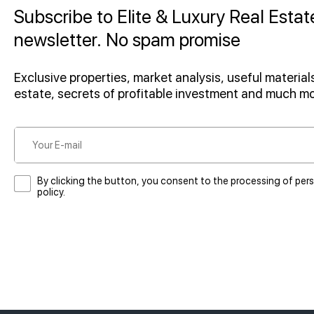
Subscribe to Elite & Luxury Real Estat
newsletter. No spam promise
Exclusive properties, market analysis, useful materials
estate, secrets of profitable investment and much m
By clicking the button, you consent to the processing of per
policy.