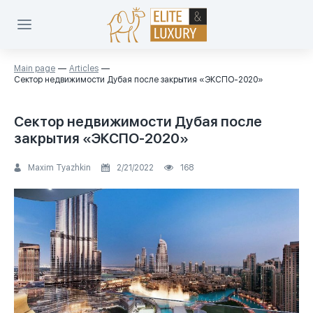
Main page
Articles
Сектор недвижимости Дубая после закрытия «ЭКСПО-2020»
Сектор недвижимости Дубая после
закрытия «ЭКСПО-2020»
Maxim Tyazhkin
2/21/2022
168