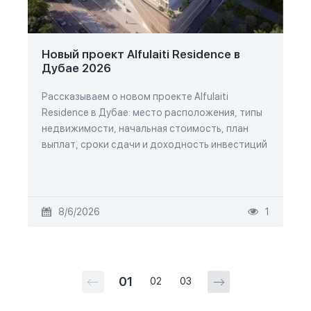
Новый проект Alfulaiti Residence в
Дубае 2026
Рассказываем о новом проекте Alfulaiti
Residence в Дубае: место расположения, типы
недвижимости, начальная стоимость, план
выплат, сроки сдачи и доходность инвестиций
8/6/2026
1
01
02
03