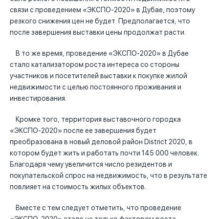
связи с проведением «ЭКСПО-2020» в Дубае, поэтому
резкого снижения цен не будет. Предполагается, что
после завершения выставки цены продолжат расти.
В то же время, проведение «ЭКСПО-2020» в Дубае
стало катализатором роста интереса со стороны
участников и посетителей выставки к покупке жилой
недвижимости с целью постоянного проживания и
инвестирования.
Кромке того, территория выставочного городка
«ЭКСПО-2020» после ее завершения будет
преобразована в новый деловой район District 2020, в
котором будет жить и работать почти 145 000 человек.
Благодаря чему увеличится число резидентов и
покупательской спрос на недвижимость, что в результате
повлияет на стоимость жилых объектов.
Вместе с тем следует отметить, что проведение