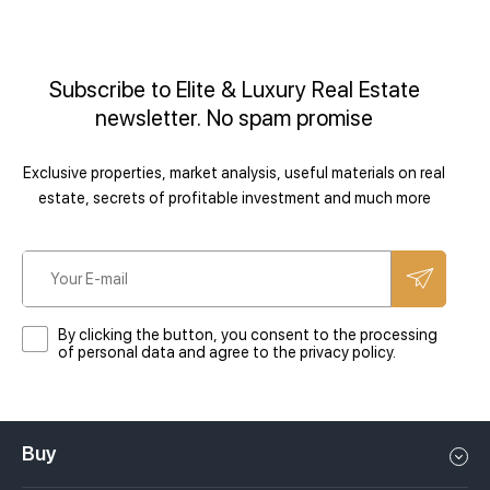
Subscribe to Elite & Luxury Real Estate
newsletter. No spam promise
Exclusive properties, market analysis, useful materials on real
estate, secrets of profitable investment and much more
By clicking the button, you consent to the processing
of personal data and agree to the privacy policy.
Buy