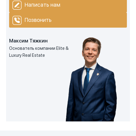
Написать нам
Позвонить
Максим Тяжкин
Основатель компании Elite &
Luxury Real Estate