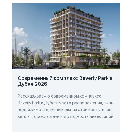
Современный комплекс Beverly Park в
Дубае 2026
Рассказываем о современном комплексе
Beverly Park в Дубае: место расположения, типы
недвижимости, минимальная стоимость, план
выплат, сроки сдачи и доходность инвестиций