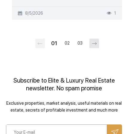
8/5/2026
1
01
02
03
Subscribe to Elite & Luxury Real Estate
newsletter. No spam promise
Exclusive properties, market analysis, useful materials on real
estate, secrets of profitable investment and much more