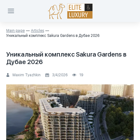
Main page
Articles
Уникальный комплекс Sakura Gardens в Дубае 2026
Уникальный комплекс Sakura Gardens в
Дубае 2026
Maxim Tyazhkin
3/4/2026
19