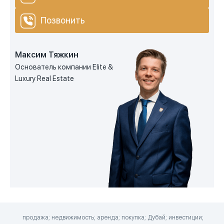
Позвонить
Максим Тяжкин
Основатель компании Elite &
Luxury Real Estate
продажа; недвижимость; аренда; покупка; Дубай; инвестиции;