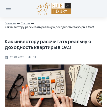
Главная
Статьи
Как инвестору рассчитать реальную доходность квартиры в ОАЭ
Как инвестору рассчитать реальную
доходность квартиры в ОАЭ
20.01.2026
11