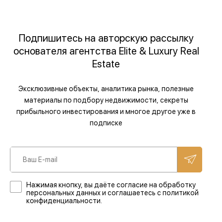
Подпишитесь на авторскую рассылку
основателя агентства Elite & Luxury Real
Estate
Эксклюзивные объекты, аналитика рынка, полезные
материалы по подбору недвижимости, секреты
прибыльного инвестирования и многое другое уже в
подписке
Нажимая кнопку, вы даёте согласие на обработку
персональных данных и соглашаетесь с политикой
конфиденциальности.