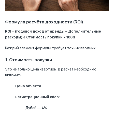
Формула расчёта доходности (ROI)
ROI = (Годовой доход от аренды − Дополнительные
расходы) ÷ Стоимость покупки × 100%
Каждый элемент формулы требует точных вводных:
1. Стоимость покупки
Это не только цена квартиры. В расчёт необходимо
включить:
Цена объекта
Регистрационный сбор:
Дубай — 4%