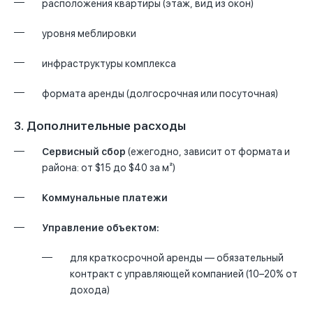
расположения квартиры (этаж, вид из окон)
уровня меблировки
инфраструктуры комплекса
формата аренды (долгосрочная или посуточная)
3. Дополнительные расходы
Сервисный сбор
(ежегодно, зависит от формата и
района: от $15 до $40 за м²)
Коммунальные платежи
Управление объектом:
для краткосрочной аренды — обязательный
контракт с управляющей компанией (10–20% от
дохода)