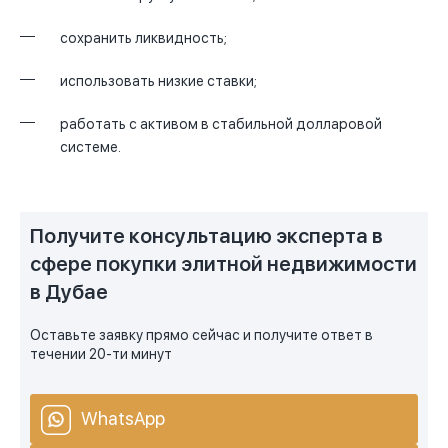
сохранить ликвидность;
использовать низкие ставки;
работать с активом в стабильной долларовой
системе.
Получите консультацию эксперта в
сфере покупки элитной недвижимости
в Дубае
Оставьте заявку прямо сейчас и получите ответ в
течении 20-ти минут
WhatsApp