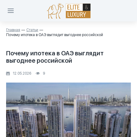
Главная
Статьи
Почему ипотека в ОАЭ выглядит выгоднее российской
Почему ипотека в ОАЭ выглядит
выгоднее российской
12.05.2026
9