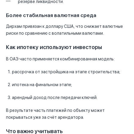
резерве ликвидности.
Более стабильная валютная среда
Дирхам привязан к доллару США, что снижает валютные
риски по сравнению с волатильными валютами.
Как ипотеку используют инвесторы
В ОАЭ часто применяется комбинированная модель:
рассрочка от застройщика на этапе строительства;
ипотека на финальном этапе;
арендный доход после передачи ключей.
В результате часть платежей по объекту может
покрываться уже за счёт арендатора.
Что важно учитывать