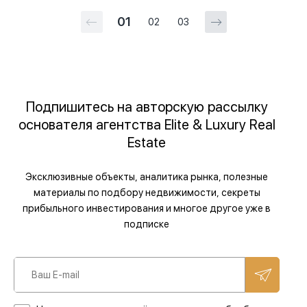
01
02
03
Подпишитесь на авторскую рассылку
основателя агентства Elite & Luxury Real
Estate
Эксклюзивные объекты, аналитика рынка, полезные
материалы по подбору недвижимости, секреты
прибыльного инвестирования и многое другое уже в
подписке