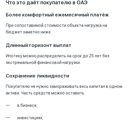
Что это даёт покупателю в ОАЭ
Более комфортный ежемесячный платёж
При сопоставимой стоимости объекта нагрузка на
бюджет заметно ниже.
Длинный горизонт выплат
Ипотеку можно распределить на срок до 25 лет без
экстремальной финансовой нагрузки.
Сохранение ликвидности
Покупателю не нужно замораживать весь капитал в одном
активе. Часть средств можно оставить:
в бизнесе;
инвестициях;