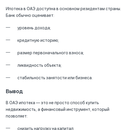
Ипотека в ОАЭ доступна в основном резидентам страны.
Банк обычно оценивает:
уровень дохода;
кредитную историю;
размер первоначального взноса;
ликвидность объекта;
стабильность занятости или бизнеса.
Вывод
В ОАЭ ипотека — это не просто способ купить
недвижимость, а финансовый инструмент, который
позволяет:
снизить нагрузку на капитал;