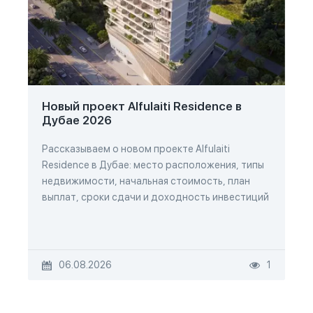
Новый проект Alfulaiti Residence в
Дубае 2026
Рассказываем о новом проекте Alfulaiti
Residence в Дубае: место расположения, типы
недвижимости, начальная стоимость, план
выплат, сроки сдачи и доходность инвестиций
06.08.2026
1