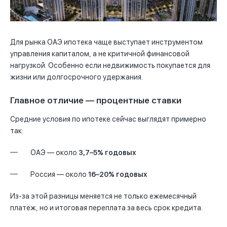
Для рынка ОАЭ ипотека чаще выступает инструментом
управления капиталом, а не критичной финансовой
нагрузкой. Особенно если недвижимость покупается для
жизни или долгосрочного удержания.
Главное отличие — процентные ставки
Средние условия по ипотеке сейчас выглядят примерно
так:
ОАЭ — около
3,7–5% годовых
Россия — около
16–20% годовых
Из-за этой разницы меняется не только ежемесячный
платёж, но и итоговая переплата за весь срок кредита.