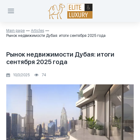
Main page
Articles
Рынок недвижимости Дубая: итоги сентября 2025 года
Рынок недвижимости Дубая: итоги
сентября 2025 года
10/3/2025
74