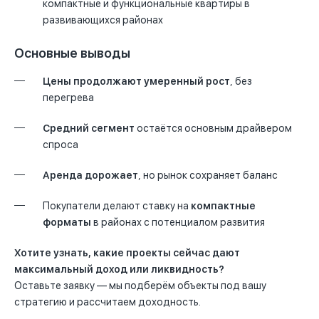
компактные и функциональные квартиры в
развивающихся районах
Основные выводы
Цены продолжают умеренный рост
, без
перегрева
Средний сегмент
остаётся основным драйвером
спроса
Аренда дорожает
, но рынок сохраняет баланс
Покупатели делают ставку на
компактные
форматы
в районах с потенциалом развития
Хотите узнать, какие проекты сейчас дают
максимальный доход или ликвидность?
Оставьте заявку — мы подберём объекты под вашу
стратегию и рассчитаем доходность.