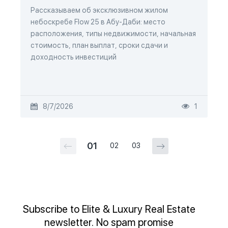
Рассказываем об эксклюзивном жилом
небоскребе Flow 25 в Абу-Даби: место
расположения, типы недвижимости, начальная
стоимость, план выплат, сроки сдачи и
доходность инвестиций
8/7/2026
1
01
02
03
Subscribe to Elite & Luxury Real Estate
newsletter. No spam promise