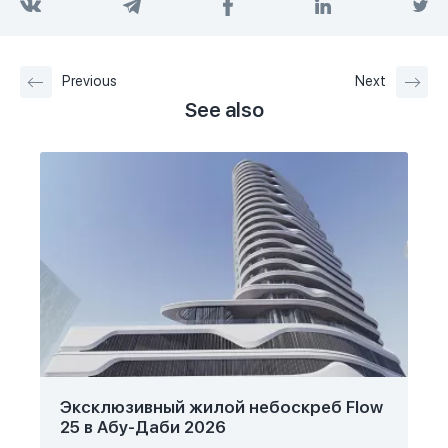
Previous
Next
See also
Эксклюзивный жилой небоскреб Flow
25 в Абу-Даби 2026