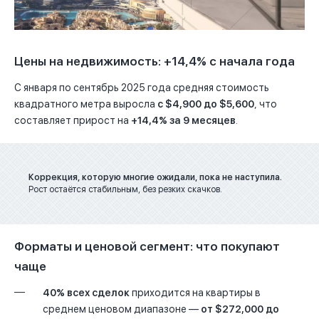
Цены на недвижимость: +14,4% с начала года
С января по сентябрь 2025 года средняя стоимость
квадратного метра выросла
с $4,900 до $5,600
, что
составляет прирост на
+14,4% за 9 месяцев
.
Коррекция, которую многие ожидали, пока не наступила.
Рост остаётся стабильным, без резких скачков.
Форматы и ценовой сегмент: что покупают
чаще
40% всех сделок
приходится на квартиры в
среднем ценовом диапазоне —
от $272,000 до