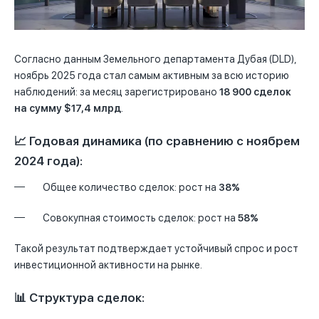
Согласно данным Земельного департамента Дубая (DLD),
ноябрь 2025 года стал самым активным за всю историю
наблюдений: за месяц зарегистрировано
18 900 сделок
на сумму $17,4 млрд
.
📈 Годовая динамика (по сравнению с ноябрем
2024 года):
Общее количество сделок: рост на
38%
Совокупная стоимость сделок: рост на
58%
Такой результат подтверждает устойчивый спрос и рост
инвестиционной активности на рынке.
📊 Структура сделок: