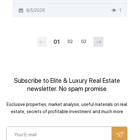
8/5/2026
1
01
02
03
Subscribe to Elite & Luxury Real Estate
newsletter. No spam promise
Exclusive properties, market analysis, useful materials on real
estate, secrets of profitable investment and much more