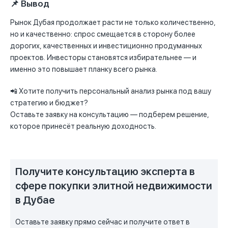
📌 Вывод
Рынок Дубая продолжает расти не только количественно,
но и качественно: спрос смещается в сторону более
дорогих, качественных и инвестиционно продуманных
проектов. Инвесторы становятся избирательнее — и
именно это повышает планку всего рынка.
📲 Хотите получить персональный анализ рынка под вашу
стратегию и бюджет?
Оставьте заявку на консультацию — подберем решение,
которое принесёт реальную доходность.
Получите консультацию эксперта в
сфере покупки элитной недвижимости
в Дубае
Оставьте заявку прямо сейчас и получите ответ в