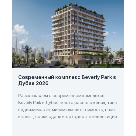
Современный комплекс Beverly Park в
Дубае 2026
Рассказываем о современном комплексе
Beverly Park в Дубае: место расположения, типы
недвижимости, минимальная стоимость, план
выплат, сроки сдачи и доходность инвестиций