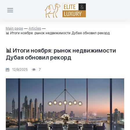
Main page
Articles
📊 Итоги ноября: рынок недвижимости Дубая обновил рекорд
📊 Итоги ноября: рынок недвижимости
Дубая обновил рекорд
12/9/2025
7