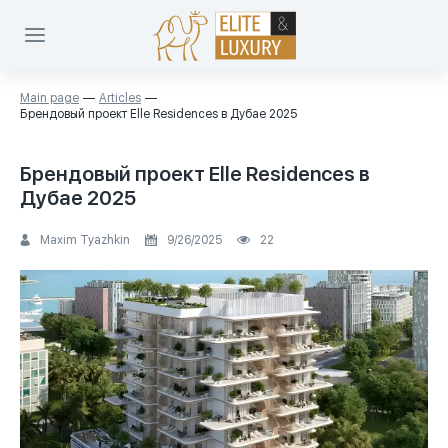
Main page
Articles
Брендовый проект Elle Residences в Дубае 2025
Брендовый проект Elle Residences в
Дубае 2025
Maxim Tyazhkin
9/26/2025
22