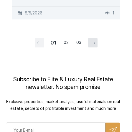
8/5/2026
1
01
02
03
Subscribe to Elite & Luxury Real Estate
newsletter. No spam promise
Exclusive properties, market analysis, useful materials on real
estate, secrets of profitable investment and much more