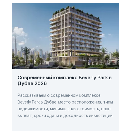
Современный комплекс Beverly Park в
Дубае 2026
Рассказываем о современном комплексе
Beverly Park в Дубае: место расположения, типы
недвижимости, минимальная стоимость, план
выплат, сроки сдачи и доходность инвестиций