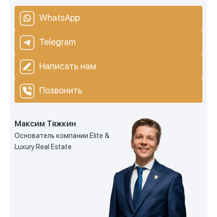
WhatsApp
Telegram
Написать нам
Позвонить
Максим Тяжкин
Основатель компании Elite &
Luxury Real Estate