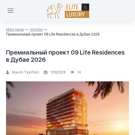
Main page
Articles
Премиальный проект 09 Life Residences в Дубае 2026
Премиальный проект 09 Life Residences
в Дубае 2026
Maxim Tyazhkin
1/16/2026
14