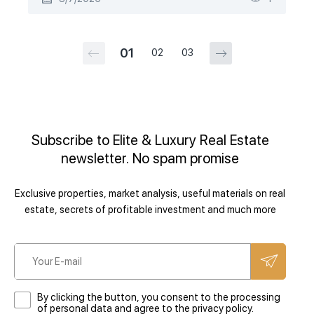
01
02
03
Subscribe to Elite & Luxury Real Estate
newsletter. No spam promise
Exclusive properties, market analysis, useful materials on real
estate, secrets of profitable investment and much more
By clicking the button, you consent to the processing
of personal data and agree to the privacy policy.