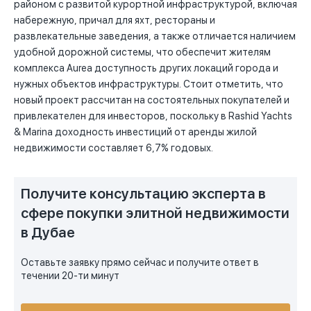
районом с развитой курортной инфраструктурой, включая
набережную, причал для яхт, рестораны и
развлекательные заведения, а также отличается наличием
удобной дорожной системы, что обеспечит жителям
комплекса Aurea доступность других локаций города и
нужных объектов инфраструктуры. Стоит отметить, что
новый проект рассчитан на состоятельных покупателей и
привлекателен для инвесторов, поскольку в Rashid Yachts
& Marina доходность инвестиций от аренды жилой
недвижимости составляет 6,7% годовых.
Получите консультацию эксперта в
сфере покупки элитной недвижимости
в Дубае
Оставьте заявку прямо сейчас и получите ответ в
течении 20-ти минут