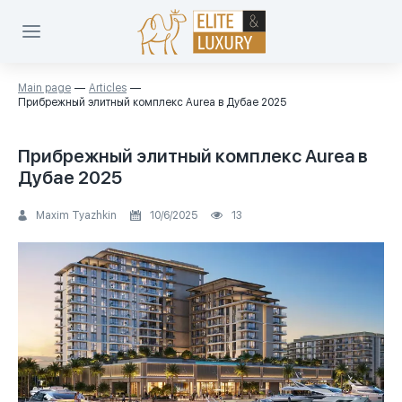
Main page
Articles
Прибрежный элитный комплекс Aurea в Дубае 2025
Прибрежный элитный комплекс Aurea в
Дубае 2025
Maxim Tyazhkin
10/6/2025
13