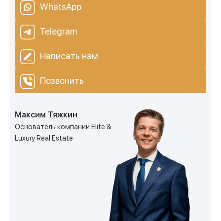
WhatsApp
Telegram
Написать нам
Позвонить
Максим Тяжкин
Основатель компании Elite &
Luxury Real Estate