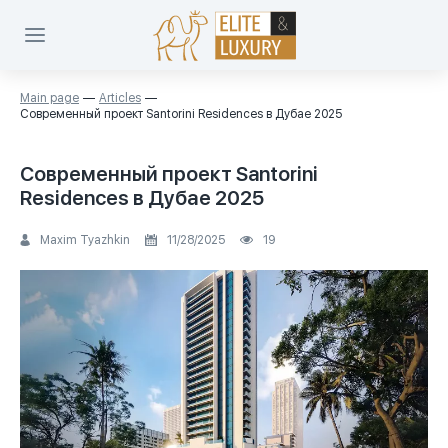
Main page
Articles
Современный проект Santorini Residences в Дубае 2025
Современный проект Santorini
Residences в Дубае 2025
Maxim Tyazhkin
11/28/2025
19