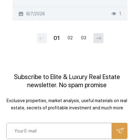
8/7/2026
1
01
02
03
Subscribe to Elite & Luxury Real Estate
newsletter. No spam promise
Exclusive properties, market analysis, useful materials on real
estate, secrets of profitable investment and much more