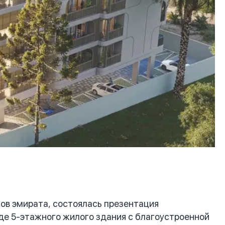
ов эмирата, состоялась презентация
иде 5-этажного жилого здания с благоустроенной