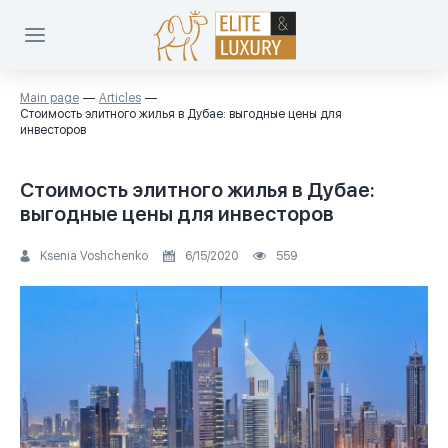
Main page
Articles
Стоимость элитного жилья в Дубае: выгодные цены для
инвесторов
Стоимость элитного жилья в Дубае:
выгодные цены для инвесторов
Ksenia Voshchenko
6/15/2020
559