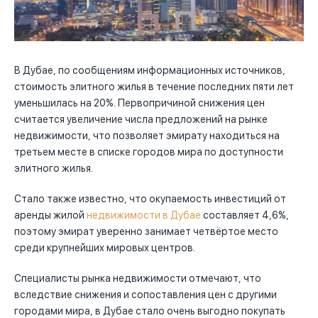
В Дубае, по сообщениям информационных источников,
стоимость элитного жилья в течение последних пяти лет
уменьшилась на 20%. Первопричиной снижения цен
считается увеличение числа предложений на рынке
недвижимости, что позволяет эмирату находиться на
третьем месте в списке городов мира по доступности
элитного жилья.
Стало также известно, что окупаемость инвестиций от
аренды жилой
недвижимости в Дубае
составляет 4,6%,
поэтому эмират уверенно занимает четвёртое место
среди крупнейших мировых центров.
Специалисты рынка недвижимости отмечают, что
вследствие снижения и сопоставления цен с другими
городами мира, в Дубае стало очень выгодно покупать