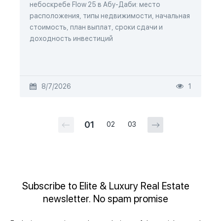
небоскребе Flow 25 в Абу-Даби: место
расположения, типы недвижимости, начальная
стоимость, план выплат, сроки сдачи и
доходность инвестиций
8/7/2026
1
01
02
03
Subscribe to Elite & Luxury Real Estate
newsletter. No spam promise