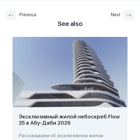
Previous
Next
See also
Эксклюзивный жилой небоскреб Flow
25 в Абу-Даби 2026
Рассказываем об эксклюзивном жилом