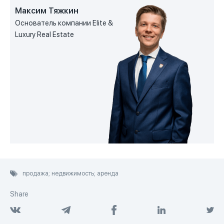
Максим Тяжкин
Основатель компании Elite &
Luxury Real Estate
продажа; недвижимость; аренда
Share