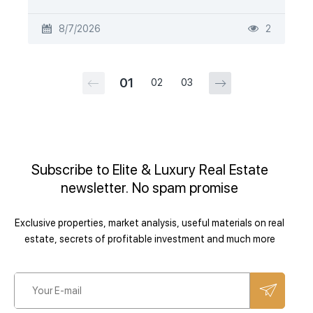
8/7/2026
2
01
02
03
Subscribe to Elite & Luxury Real Estate
newsletter. No spam promise
Exclusive properties, market analysis, useful materials on real
estate, secrets of profitable investment and much more