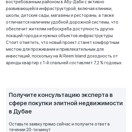
востребованным районом в Абу-Даби с активно
развивающейся инфраструктурой, включая клиники,
школы, детские сады, магазины и рестораны, а также
отличается наличием удобной дорожной системы, что
обеспечит жителям небоскреба доступность других
локаций города и нужных объектов инфраструктуры.
Стоит отметить, что новый проект станет комфортным
местом для проживания и привлекательным для
инвестиций, поскольку на Al Reem Island доходность от
аренды квартир с 1-й спальней составляет 7,2 % годовых.
Получите консультацию эксперта в
сфере покупки элитной недвижимости
в Дубае
Оставьте заявку прямо сейчас и получите ответ в
течении 20-ти минут