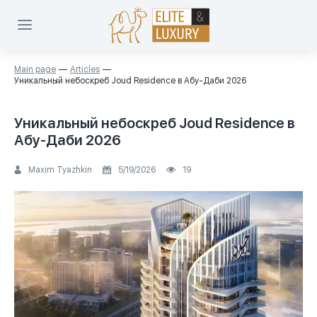
Main page
Articles
Уникальный небоскреб Joud Residence в Абу-Даби 2026
Уникальный небоскреб Joud Residence в
Абу-Даби 2026
Maxim Tyazhkin
5/19/2026
19