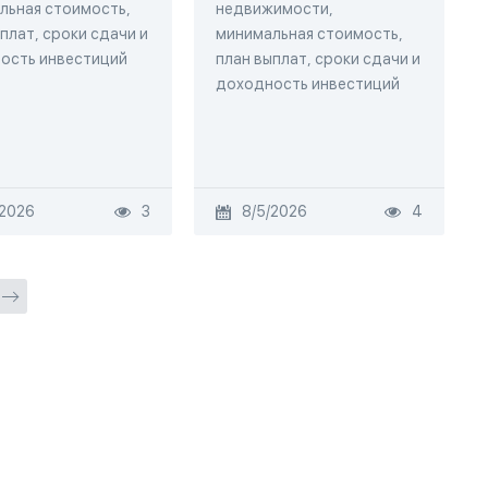
льная стоимость,
недвижимости,
плат, сроки сдачи и
минимальная стоимость,
ость инвестиций
план выплат, сроки сдачи и
доходность инвестиций
/2026
3
8/5/2026
4