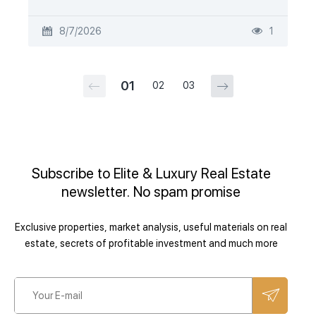
8/7/2026
1
01
02
03
Subscribe to Elite & Luxury Real Estate
newsletter. No spam promise
Exclusive properties, market analysis, useful materials on real
estate, secrets of profitable investment and much more