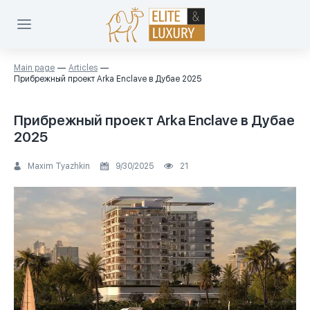
Main page
Articles
Прибрежный проект Arka Enclave в Дубае 2025
Прибрежный проект Arka Enclave в Дубае
2025
Maxim Tyazhkin
9/30/2025
21