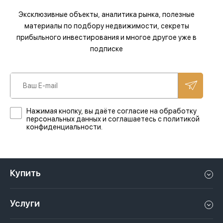
Эксклюзивные объекты, аналитика рынка, полезные
материалы по подбору недвижимости, секреты
прибыльного инвестирования и многое другое уже в
подписке
Нажимая кнопку, вы даёте согласие на обработку
персональных данных и соглашаетесь с политикой
конфиденциальности.
Купить
Квартиру в Дубае
Услуги
Дом в Дубае