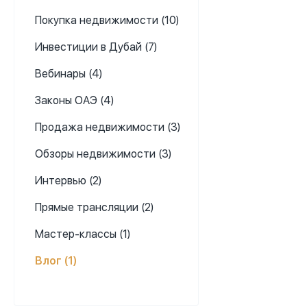
Также ст
Покупка недвижимости (10)
соответс
Инвестиции в Дубай (7)
Вебинары (4)
Законы ОАЭ (4)
Продажа недвижимости (3)
Обзоры недвижимости (3)
Интервью (2)
Прямые трансляции (2)
Мастер-классы (1)
Влог (1)