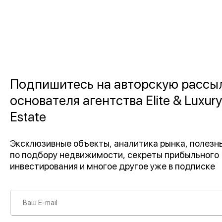
Подпишитесь на авторскую рассы
основателя агентства Elite & Luxury
Estate
Эксклюзивные объекты, аналитика рынка, полез
по подбору недвижимости, секреты прибыльного
инвестирования и многое другое уже в подписке